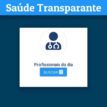
Saúde Transparante
Profissionais do dia
BUSCAR