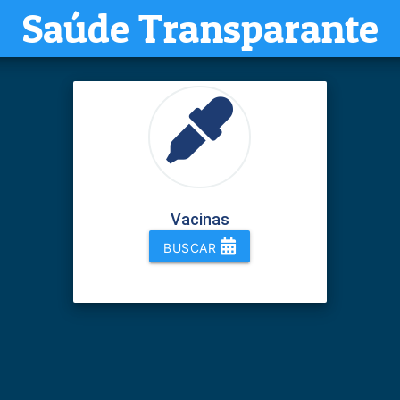
Saúde Transparante
Vacinas
BUSCAR